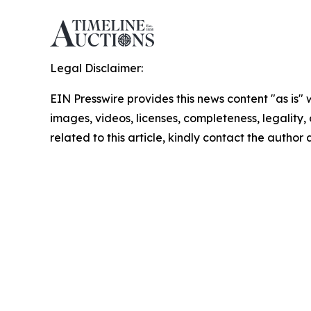
Legal Disclaimer:
EIN Presswire provides this news content "as is" 
images, videos, licenses, completeness, legality, o
related to this article, kindly contact the author